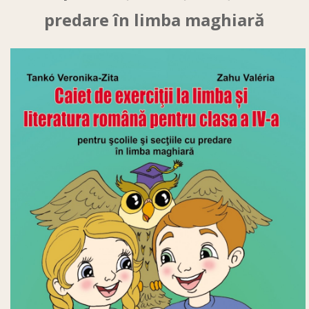
predare în limba maghiară