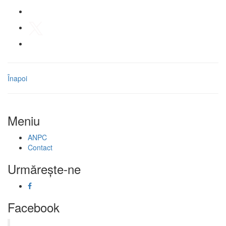
Înapoi
Meniu
ANPC
Contact
Urmăreşte-ne
Facebook