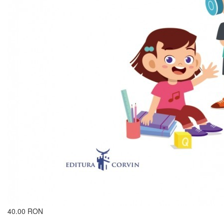
40.00 RON