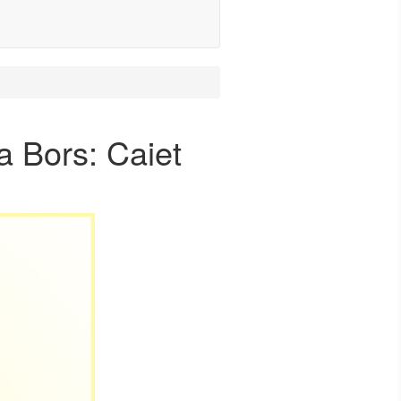
a Bors: Caiet