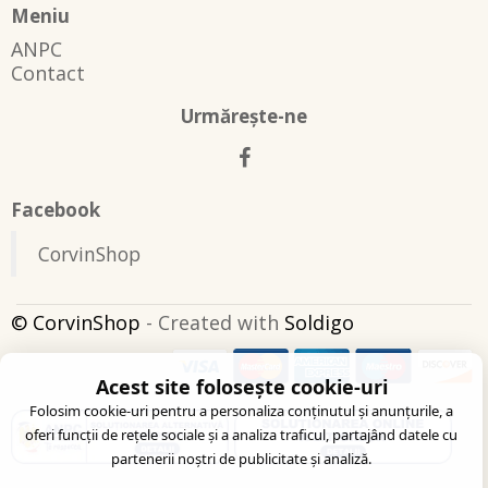
Meniu
ANPC
Contact
Urmăreşte-ne
Facebook
CorvinShop
© CorvinShop
- Created with
Soldigo
Acest site folosește cookie-uri
Folosim cookie-uri pentru a personaliza conținutul și anunțurile, a
oferi funcții de rețele sociale și a analiza traficul, partajând datele cu
partenerii noștri de publicitate și analiză.