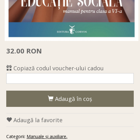
32.00 RON
Copiază codul voucher-ului cadou
Adaugă în coş
Adaugă la favorite
Categorii:
Manuale și auxiliare