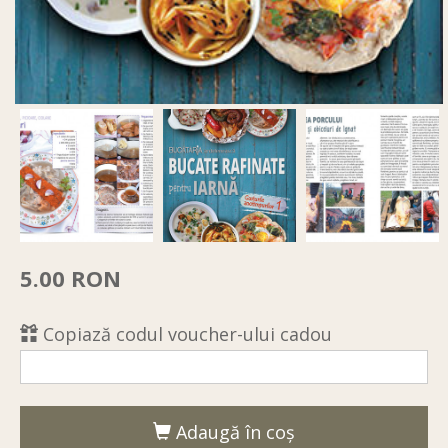
5.00 RON
Copiază codul voucher-ului cadou
Adaugă în coş