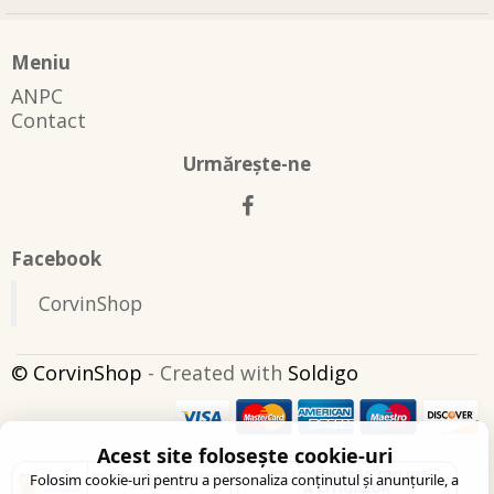
Meniu
ANPC
Contact
Urmăreşte-ne
Facebook
CorvinShop
© CorvinShop
- Created with
Soldigo
Acest site folosește cookie-uri
Folosim cookie-uri pentru a personaliza conținutul și anunțurile, a